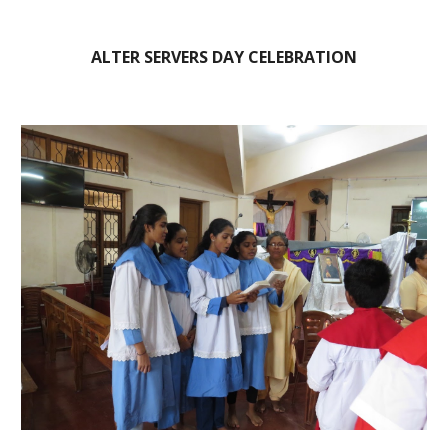
ALTER SERVERS DAY CELEBRATION