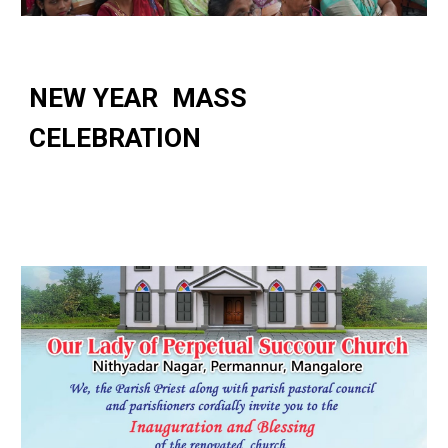
NEW YEAR MASS
CELEBRATION