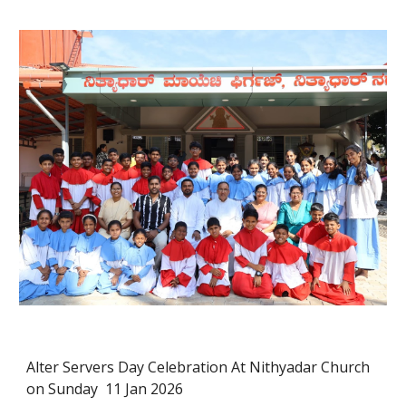
Alter Servers Day Celebration At Nithyadar Church
on Sunday 11 Jan 2026