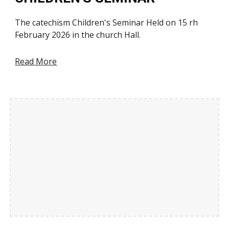
The catechism Children's Seminar Held on 15 rh
February 2026 in the church Hall.
Read More