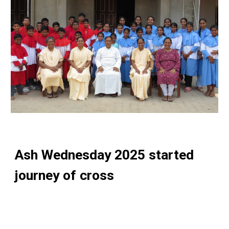
Ash Wednesday 2025 started
journey of cross