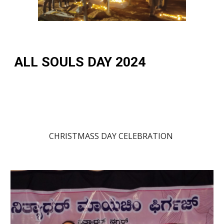
ALL SOULS DAY 2024
CHRISTMASS DAY CELEBRATION