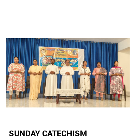
SUNDAY CATECHISM