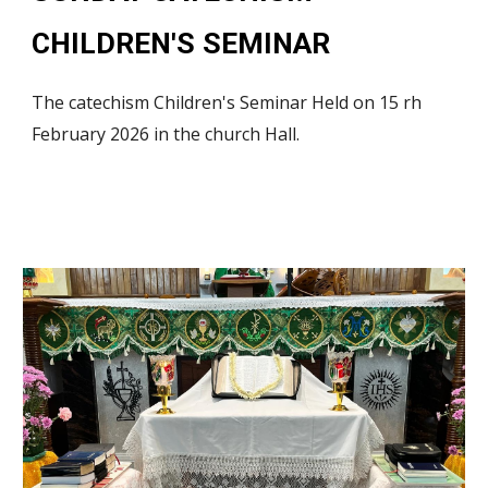
CHILDREN'S SEMINAR
The catechism Children's Seminar Held on 15 rh
February 2026 in the church Hall.